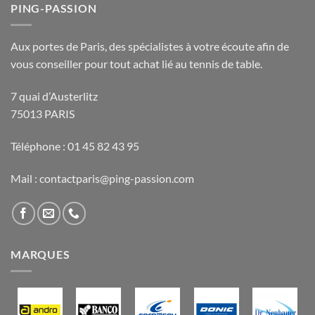
PING-PASSION
Aux portes de Paris, des spécialistes à votre écoute afin de
vous conseiller pour tout achat lié au tennis de table.
7 quai d’Austerlitz
75013 PARIS
Téléphone : 01 45 82 43 95
Mail : contactparis@ping-passion.com
MARQUES