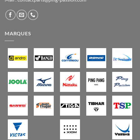
MARQUES