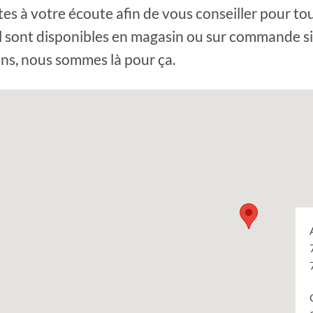
tes à votre écoute afin de vous conseiller pour tou
el sont disponibles en magasin ou sur commande si
ons, nous sommes là pour ça.