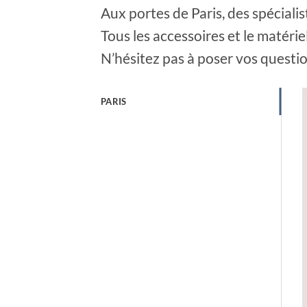
Aux portes de Paris, des spécialis
Tous les accessoires et le matéri
N’hésitez pas à poser vos questi
PARIS