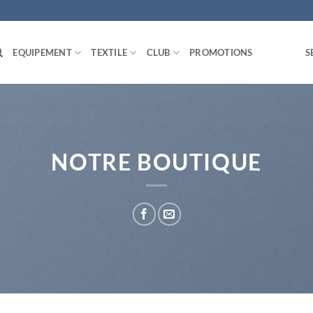
EQUIPEMENT
TEXTILE
CLUB
PROMOTIONS
S
NOTRE BOUTIQUE