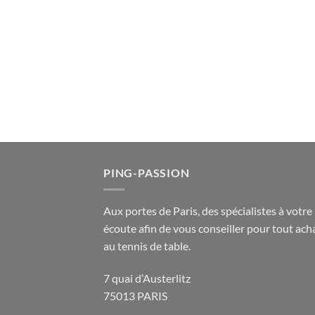
PING-PASSION
Aux portes de Paris, des spécialistes à votre
écoute afin de vous conseiller pour tout acha
au tennis de table.
7 quai d’Austerlitz
75013 PARIS