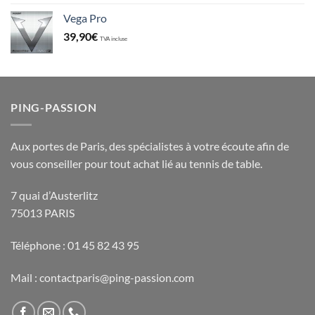
Vega Pro
39,90
€
TVA incluse
PING-PASSION
Aux portes de Paris, des spécialistes à votre écoute afin de
vous conseiller pour tout achat lié au tennis de table.
7 quai d’Austerlitz
75013 PARIS
Téléphone : 01 45 82 43 95
Mail : contactparis@ping-passion.com