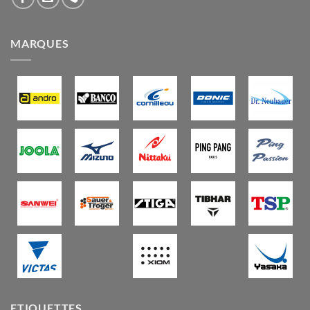
MARQUES
ETIQUETTES