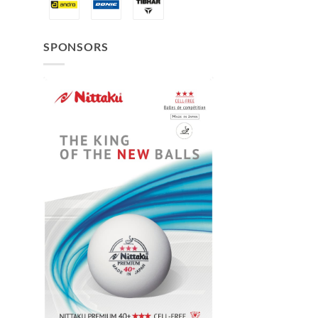
SPONSORS