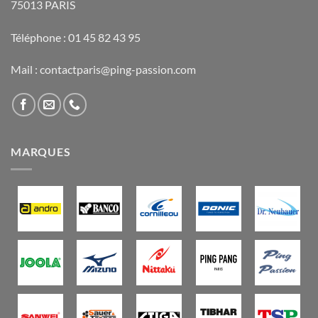
75013 PARIS
Téléphone : 01 45 82 43 95
Mail : contactparis@ping-passion.com
MARQUES