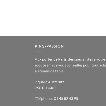
PING-PASSION
Aux portes de Paris, des spécialistes à votre
écoute afin de vous conseiller pour tout acha
au tennis de table.
7 quai d’Austerlitz
75013 PARIS
Téléphone : 01 45 82 43 95