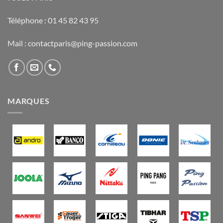
Téléphone : 01 45 82 43 95
Mail : contactparis@ping-passion.com
MARQUES