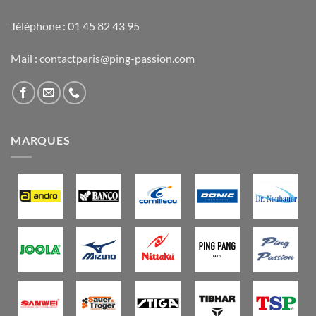
Téléphone : 01 45 82 43 95
Mail : contactparis@ping-passion.com
MARQUES