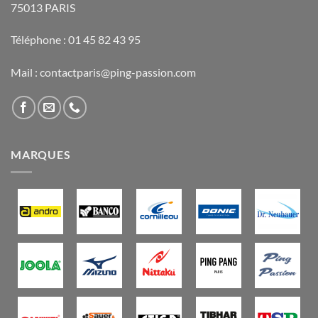
75013 PARIS
Téléphone : 01 45 82 43 95
Mail : contactparis@ping-passion.com
MARQUES