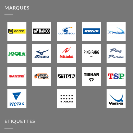
MARQUES
ETIQUETTES