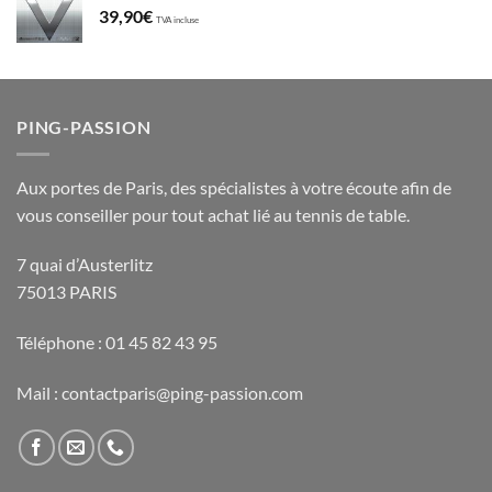
39,90
€
TVA incluse
PING-PASSION
Aux portes de Paris, des spécialistes à votre écoute afin de
vous conseiller pour tout achat lié au tennis de table.
7 quai d’Austerlitz
75013 PARIS
Téléphone : 01 45 82 43 95
Mail : contactparis@ping-passion.com