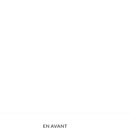
EN AVANT