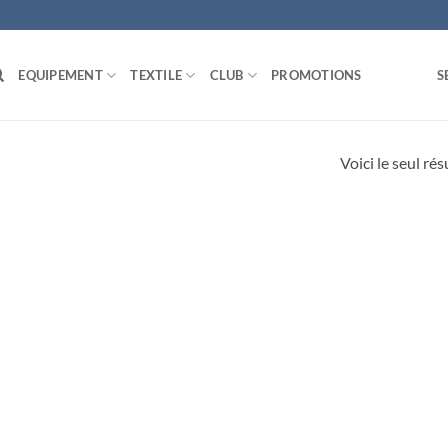
EQUIPEMENT
TEXTILE
CLUB
PROMOTIONS
S
Voici le seul rés