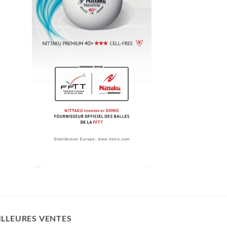
ILLEURES VENTES