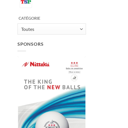
CATÉGORIE
Toutes
SPONSORS