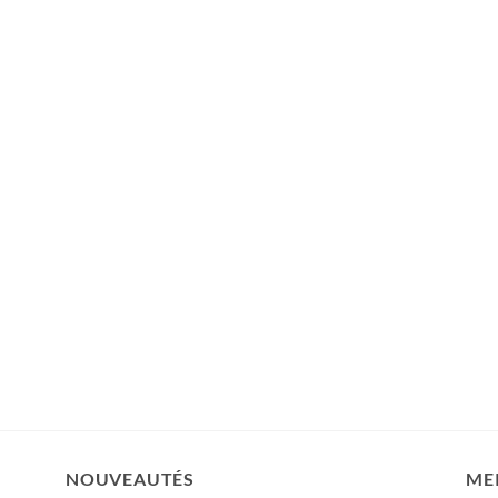
NOUVEAUTÉS
ME