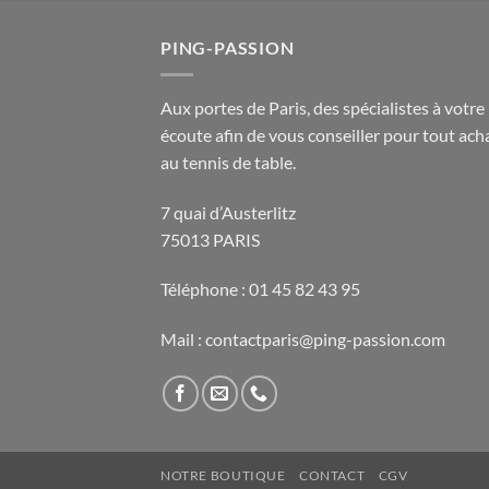
PING-PASSION
Aux portes de Paris, des spécialistes à votre
écoute afin de vous conseiller pour tout acha
au tennis de table.
7 quai d’Austerlitz
75013 PARIS
Téléphone : 01 45 82 43 95
Mail : contactparis@ping-passion.com
NOTRE BOUTIQUE
CONTACT
CGV