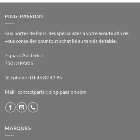
PING-PASSION
Aux portes de Paris, des spécialistes à votre écoute afin de
vous conseiller pour tout achat lié au tennis de table.
7 quai d’Austerlitz
75013 PARIS
Téléphone : 01 45 82 43 95
Mail : contactparis@ping-passion.com
MARQUES