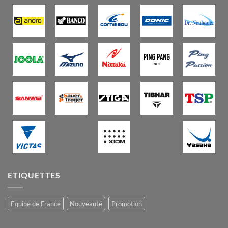
ETIQUETTES
Equipe de France
Nouveauté
Promotion