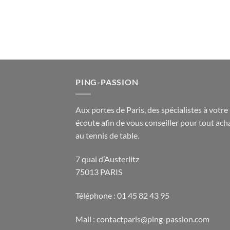
PING-PASSION
Aux portes de Paris, des spécialistes à votre
écoute afin de vous conseiller pour tout acha
au tennis de table.
7 quai d’Austerlitz
75013 PARIS
Téléphone : 01 45 82 43 95
Mail : contactparis@ping-passion.com