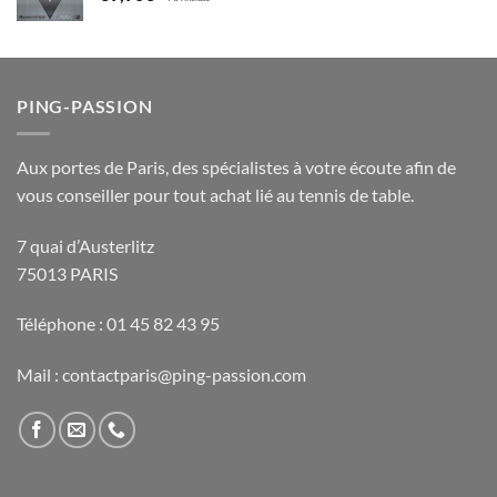
PING-PASSION
Aux portes de Paris, des spécialistes à votre écoute afin de
vous conseiller pour tout achat lié au tennis de table.
7 quai d’Austerlitz
75013 PARIS
Téléphone : 01 45 82 43 95
Mail : contactparis@ping-passion.com