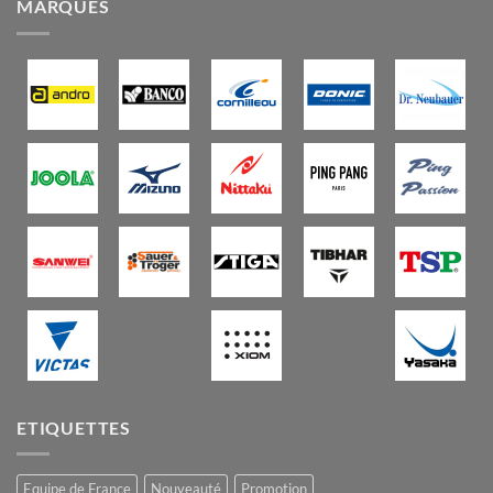
MARQUES
ETIQUETTES
Equipe de France
Nouveauté
Promotion