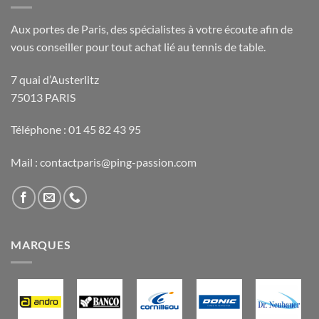
Aux portes de Paris, des spécialistes à votre écoute afin de
vous conseiller pour tout achat lié au tennis de table.
7 quai d’Austerlitz
75013 PARIS
Téléphone : 01 45 82 43 95
Mail : contactparis@ping-passion.com
MARQUES