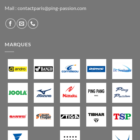
Mail : contactparis@ping-passion.com
MARQUES