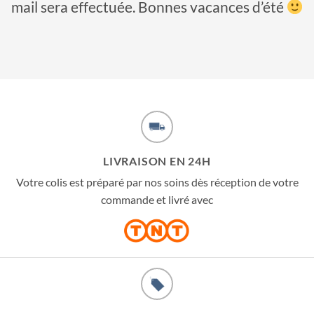
mail sera effectuée. Bonnes vacances d’été
LIVRAISON EN 24H
Votre colis est préparé par nos soins dès réception de votre
commande et livré avec