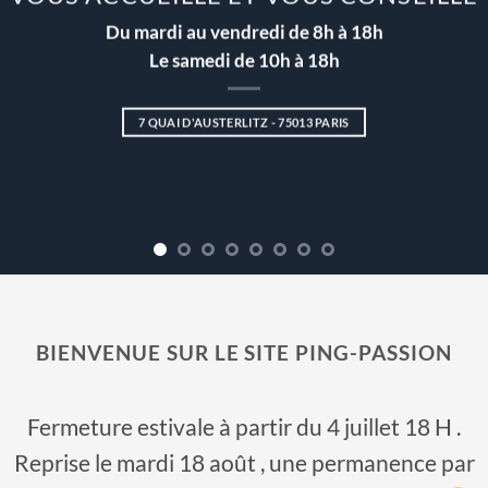
Du mardi au vendredi de 8h à 18h
Le samedi de 10h à 18h
7 QUAI D'AUSTERLITZ - 75013 PARIS
BIENVENUE SUR LE SITE PING-PASSION
Fermeture estivale à partir du 4 juillet 18 H .
Reprise le mardi 18 août , une permanence par