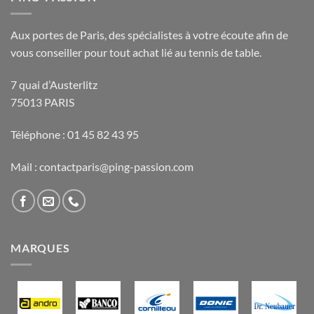
Aux portes de Paris, des spécialistes à votre écoute afin de
vous conseiller pour tout achat lié au tennis de table.
7 quai d’Austerlitz
75013 PARIS
Téléphone : 01 45 82 43 95
Mail : contactparis@ping-passion.com
MARQUES