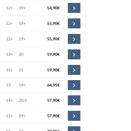
12+
19+
54,90
€
12+
19+
55,90
€
12+
19+
55,90
€
13+
20
59,90
€
15+
21
59,90
€
13
19+
64,95
€
14+
20,5
57,90
€
12+
19+
57,90
€