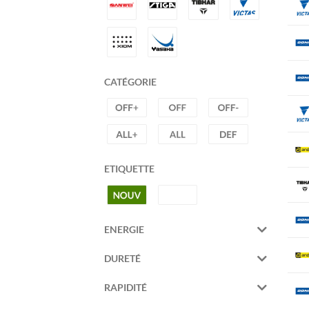
CATÉGORIE
ETIQUETTE
ENERGIE
DURETÉ
RAPIDITÉ