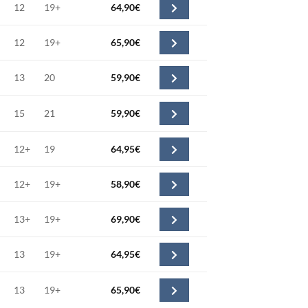
12
19+
64,90
€
12
19+
65,90
€
13
20
59,90
€
15
21
59,90
€
12+
19
64,95
€
12+
19+
58,90
€
13+
19+
69,90
€
13
19+
64,95
€
13
19+
65,90
€