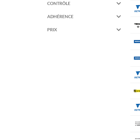
CONTRÔLE
ADHÉRENCE
PRIX