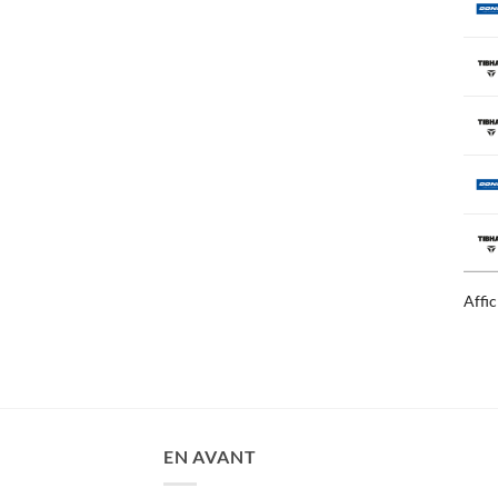
Affi
EN AVANT