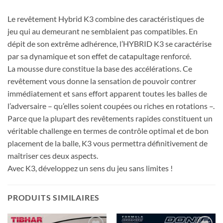
Le revêtement Hybrid K3 combine des caractéristiques de
jeu qui au demeurant ne semblaient pas compatibles. En
dépit de son extrême adhérence, l’HYBRID K3 se caractérise
par sa dynamique et son effet de catapultage renforcé.
La mousse dure constitue la base des accélérations. Ce
revêtement vous donne la sensation de pouvoir contrer
immédiatement et sans effort apparent toutes les balles de
l’adversaire – qu’elles soient coupées ou riches en rotations –.
Parce que la plupart des revêtements rapides constituent un
véritable challenge en termes de contrôle optimal et de bon
placement de la balle, K3 vous permettra définitivement de
maîtriser ces deux aspects.
Avec K3, développez un sens du jeu sans limites !
PRODUITS SIMILAIRES