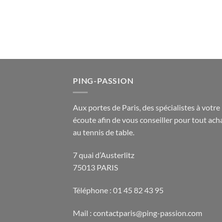
PING-PASSION
Aux portes de Paris, des spécialistes à votre
écoute afin de vous conseiller pour tout acha
au tennis de table.
7 quai d’Austerlitz
75013 PARIS
Téléphone : 01 45 82 43 95
Mail : contactparis@ping-passion.com