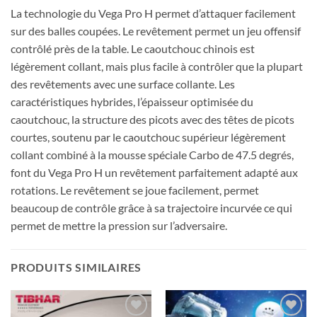
La technologie du Vega Pro H permet d’attaquer facilement
sur des balles coupées. Le revêtement permet un jeu offensif
contrôlé près de la table. Le caoutchouc chinois est
légèrement collant, mais plus facile à contrôler que la plupart
des revêtements avec une surface collante. Les
caractéristiques hybrides, l’épaisseur optimisée du
caoutchouc, la structure des picots avec des têtes de picots
courtes, soutenu par le caoutchouc supérieur légèrement
collant combiné à la mousse spéciale Carbo de 47.5 degrés,
font du Vega Pro H un revêtement parfaitement adapté aux
rotations. Le revêtement se joue facilement, permet
beaucoup de contrôle grâce à sa trajectoire incurvée ce qui
permet de mettre la pression sur l’adversaire.
PRODUITS SIMILAIRES