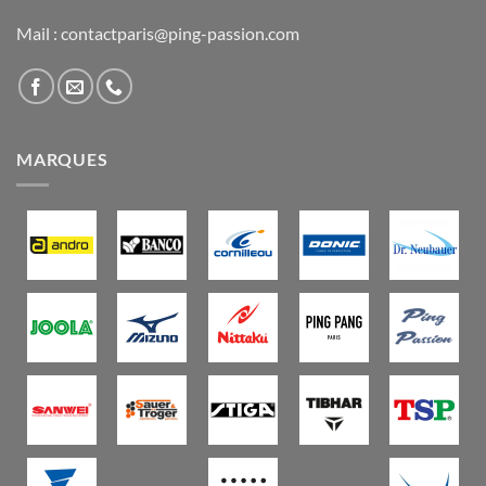
Mail : contactparis@ping-passion.com
MARQUES