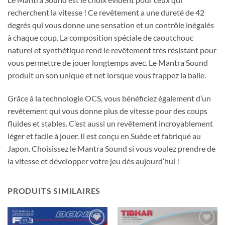
recherchent la vitesse ! Ce revêtement a une dureté de 42
degrés qui vous donne une sensation et un contrôle inégalés
à chaque coup. La composition spéciale de caoutchouc
naturel et synthétique rend le revêtement très résistant pour
vous permettre de jouer longtemps avec. Le Mantra Sound
produit un son unique et net lorsque vous frappez la balle.
Grâce à la technologie OCS, vous bénéficiez également d’un
revêtement qui vous donne plus de vitesse pour des coups
fluides et stables. C’est aussi un revêtement incroyablement
léger et facile à jouer. Il est conçu en Suède et fabriqué au
Japon. Choisissez le Mantra Sound si vous voulez prendre de
la vitesse et développer votre jeu dès aujourd’hui !
PRODUITS SIMILAIRES