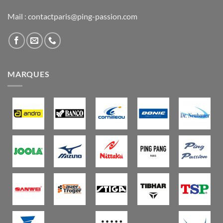
Mail : contactparis@ping-passion.com
MARQUES