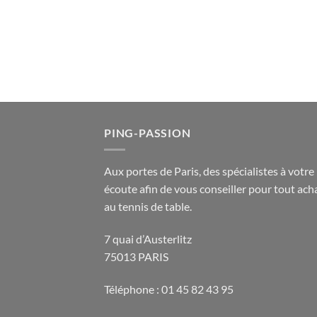
PING-PASSION
Aux portes de Paris, des spécialistes à votre
écoute afin de vous conseiller pour tout acha
au tennis de table.
7 quai d’Austerlitz
75013 PARIS
Téléphone : 01 45 82 43 95