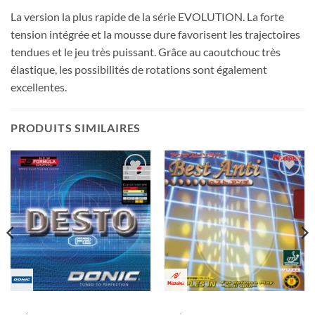
La version la plus rapide de la série EVOLUTION. La forte
tension intégrée et la mousse dure favorisent les trajectoires
tendues et le jeu très puissant. Grâce au caoutchouc très
élastique, les possibilités de rotations sont également
excellentes.
PRODUITS SIMILAIRES
Ajouter
Ajouter
aux
aux
souhaits
souhaits