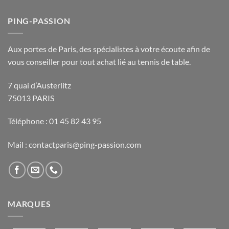
PING-PASSION
Aux portes de Paris, des spécialistes à votre écoute afin de
vous conseiller pour tout achat lié au tennis de table.
7 quai d’Austerlitz
75013 PARIS
Téléphone : 01 45 82 43 95
Mail : contactparis@ping-passion.com
MARQUES