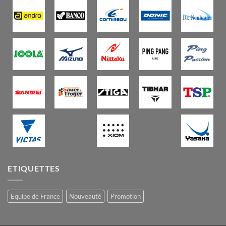
ETIQUETTES
Equipe de France
Nouveauté
Promotion