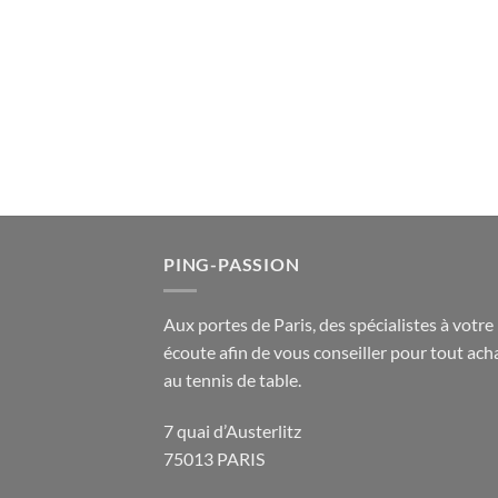
PING-PASSION
Aux portes de Paris, des spécialistes à votre
écoute afin de vous conseiller pour tout acha
au tennis de table.
7 quai d’Austerlitz
75013 PARIS