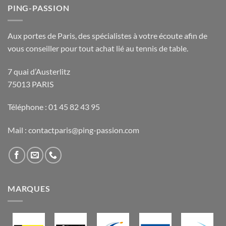
PING-PASSION
Aux portes de Paris, des spécialistes à votre écoute afin de
vous conseiller pour tout achat lié au tennis de table.
7 quai d’Austerlitz
75013 PARIS
Téléphone : 01 45 82 43 95
Mail : contactparis@ping-passion.com
MARQUES