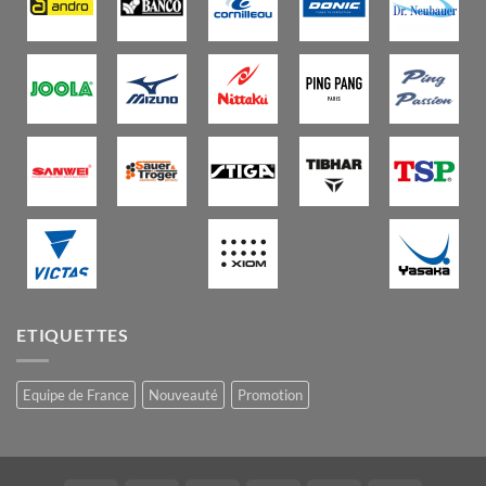
ETIQUETTES
Equipe de France
Nouveauté
Promotion