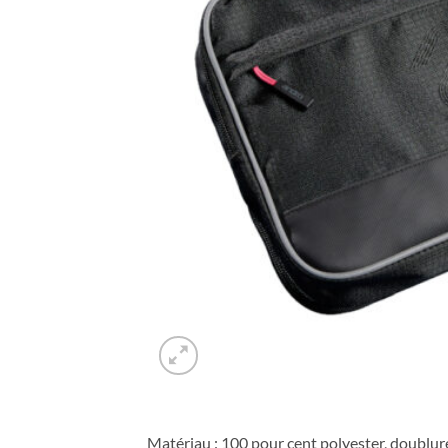
Matériau : 100 pour cent polyester, doublure