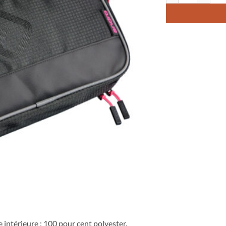
 intérieure : 100 pour cent polyester.