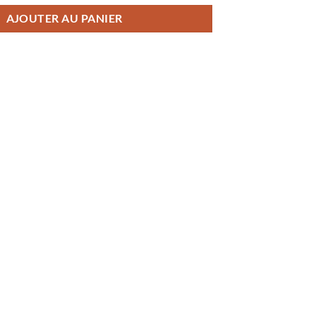
AJOUTER AU PANIER