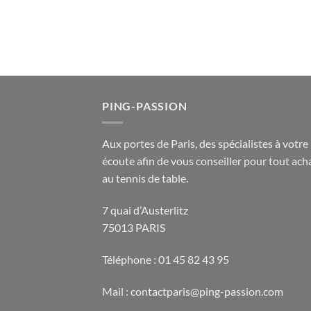
PING-PASSION
Aux portes de Paris, des spécialistes à votre
écoute afin de vous conseiller pour tout acha
au tennis de table.
7 quai d’Austerlitz
75013 PARIS
Téléphone : 01 45 82 43 95
Mail : contactparis@ping-passion.com