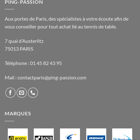
PING-PASSION
Aux portes de Paris, des spécialistes à votre écoute afin de
vous conseiller pour tout achat lié au tennis de table.
7 quai d’Austerlitz
75013 PARIS
Téléphone : 01 45 82 43 95
Mail : contactparis@ping-passion.com
MARQUES