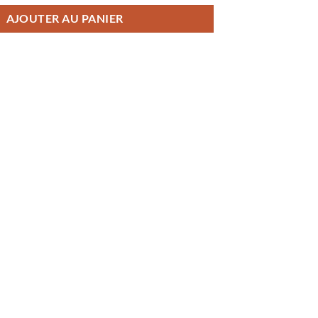
AJOUTER AU PANIER