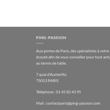
PING-PASSION
Aux portes de Paris, des spécialistes à votre
écoute afin de vous conseiller pour tout acha
au tennis de table.
7 quai d’Austerlitz
75013 PARIS
Téléphone : 01 45 82 43 95
Mail : contactparis@ping-passion.com