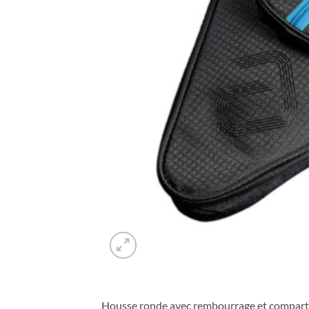
Housse ronde avec rembourrage et comparti