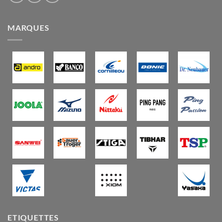
MARQUES
ETIQUETTES