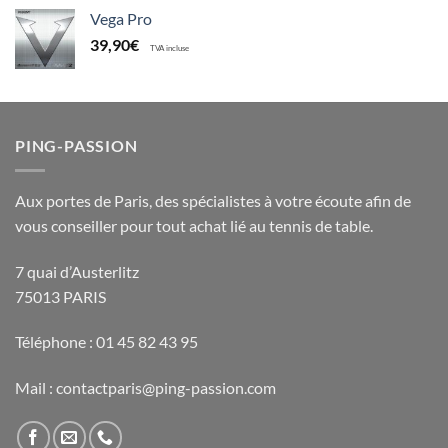
Vega Pro
39,90
€
TVA incluse
PING-PASSION
Aux portes de Paris, des spécialistes à votre écoute afin de
vous conseiller pour tout achat lié au tennis de table.
7 quai d’Austerlitz
75013 PARIS
Téléphone : 01 45 82 43 95
Mail : contactparis@ping-passion.com