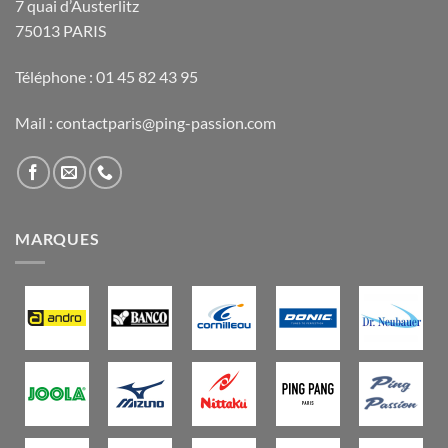
7 quai d’Austerlitz
75013 PARIS
Téléphone : 01 45 82 43 95
Mail : contactparis@ping-passion.com
MARQUES