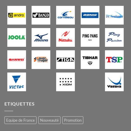
ETIQUETTES
Equipe de France
Nouveauté
Promotion