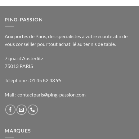
PING-PASSION
Aux portes de Paris, des spécialistes à votre écoute afin de
vous conseiller pour tout achat lié au tennis de table.
7 quai d’Austerlitz
75013 PARIS
Téléphone : 01 45 82 43 95
Mail : contactparis@ping-passion.com
MARQUES