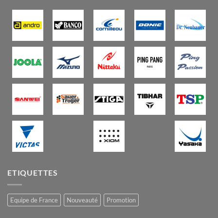
ETIQUETTES
Equipe de France
Nouveauté
Promotion