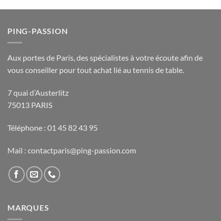
PING-PASSION
Aux portes de Paris, des spécialistes à votre écoute afin de
vous conseiller pour tout achat lié au tennis de table.
7 quai d’Austerlitz
75013 PARIS
Téléphone : 01 45 82 43 95
Mail : contactparis@ping-passion.com
MARQUES