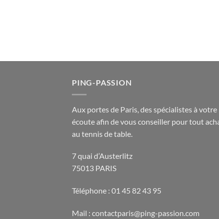
PING-PASSION
Aux portes de Paris, des spécialistes à votre
écoute afin de vous conseiller pour tout acha
au tennis de table.
7 quai d’Austerlitz
75013 PARIS
Téléphone : 01 45 82 43 95
Mail : contactparis@ping-passion.com