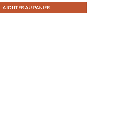
AJOUTER AU PANIER