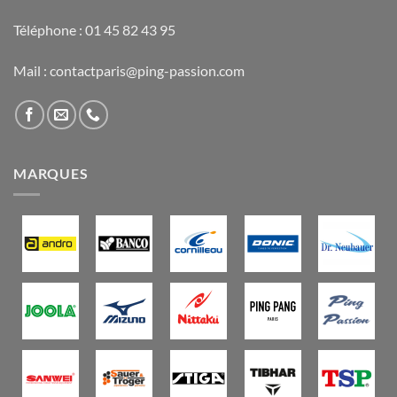
Téléphone : 01 45 82 43 95
Mail : contactparis@ping-passion.com
MARQUES