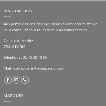
PING-PASSION
Aux portes de Paris, des spécialistes à votre écoute afin de
vous conseiller pour tout achat lié au tennis de table.
7 quai d’Austerlitz
75013 PARIS
Téléphone : 01 45 82 43 95
Mail : contactparis@ping-passion.com
MARQUES