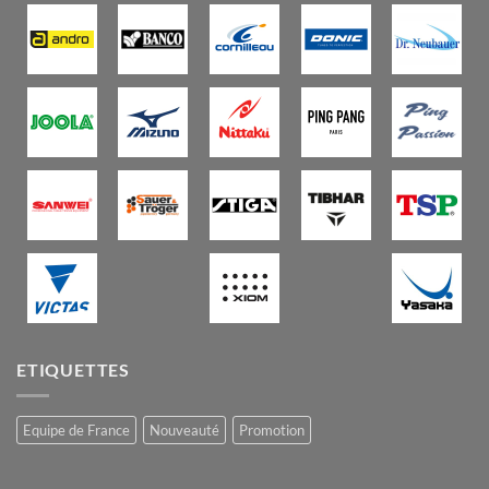
ETIQUETTES
Equipe de France
Nouveauté
Promotion