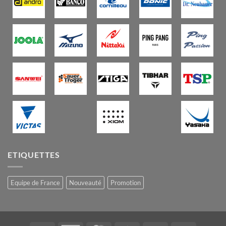
ETIQUETTES
Equipe de France
Nouveauté
Promotion