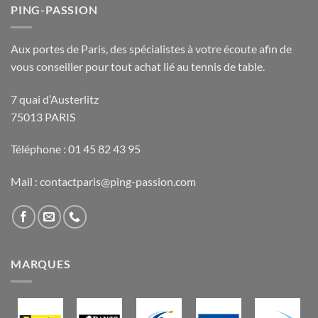
PING-PASSION
Aux portes de Paris, des spécialistes à votre écoute afin de
vous conseiller pour tout achat lié au tennis de table.
7 quai d’Austerlitz
75013 PARIS
Téléphone : 01 45 82 43 95
Mail : contactparis@ping-passion.com
MARQUES