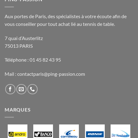
Aux portes de Paris, des spécialistes à votre écoute afin de
vous conseiller pour tout achat lié au tennis de table.
7 quai d’Austerlitz
75013 PARIS
Téléphone : 01 45 82 43 95
Mail : contactparis@ping-passion.com
MARQUES