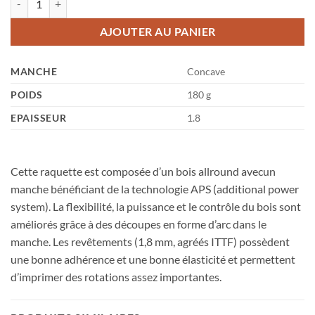
AJOUTER AU PANIER
MANCHE
Concave
POIDS
180 g
EPAISSEUR
1.8
Cette raquette est composée d’un bois allround avecun
manche bénéficiant de la technologie APS (additional power
system). La flexibilité, la puissance et le contrôle du bois sont
améliorés grâce à des découpes en forme d’arc dans le
manche. Les revêtements (1,8 mm, agréés ITTF) possèdent
une bonne adhérence et une bonne élasticité et permettent
d’imprimer des rotations assez importantes.