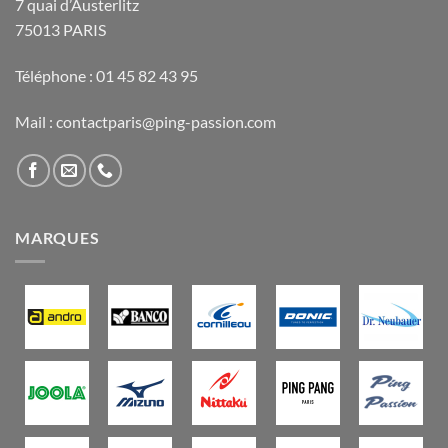
7 quai d’Austerlitz
75013 PARIS
Téléphone : 01 45 82 43 95
Mail : contactparis@ping-passion.com
MARQUES