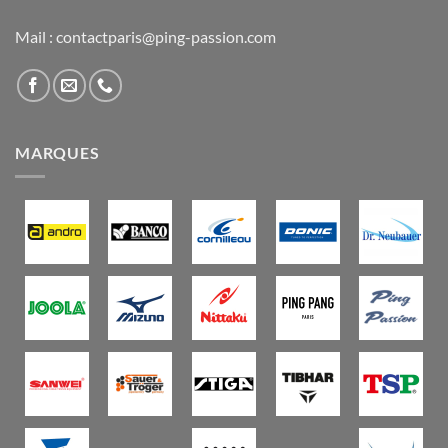
Mail : contactparis@ping-passion.com
MARQUES