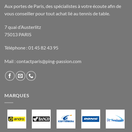
Aux portes de Paris, des spécialistes à votre écoute afin de
vous conseiller pour tout achat lié au tennis de table.
7 quai d’Austerlitz
75013 PARIS
Téléphone : 01 45 82 43 95
Mail : contactparis@ping-passion.com
MARQUES