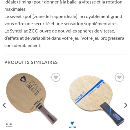
idéale (timing) pour donner à la balle la vitesse et la rotation
maximales.
Le sweet spot (zone de frappe idéale) incroyablement grand
vous offre une sécurité et une sensation supplémentaires.
Le Synteliac ZCO ouvre de nouvelles sphères de vitesse,
d‘effets et de variabilité dans votre jeu. Votre jeu progressera
considérablement.
PRODUITS SIMILAIRES
Ajouter
Ajouter
aux
aux
souhaits
souhaits