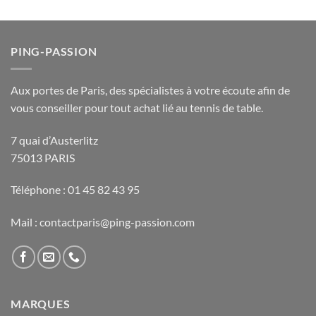
PING-PASSION
Aux portes de Paris, des spécialistes à votre écoute afin de
vous conseiller pour tout achat lié au tennis de table.
7 quai d’Austerlitz
75013 PARIS
Téléphone : 01 45 82 43 95
Mail : contactparis@ping-passion.com
MARQUES