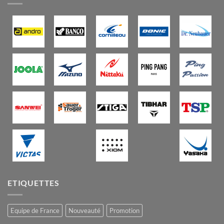
ETIQUETTES
Equipe de France
Nouveauté
Promotion