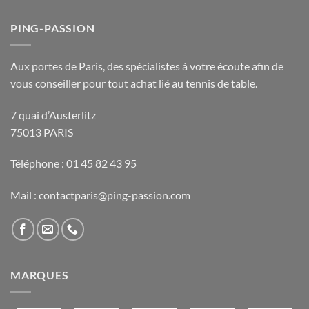
PING-PASSION
Aux portes de Paris, des spécialistes à votre écoute afin de
vous conseiller pour tout achat lié au tennis de table.
7 quai d’Austerlitz
75013 PARIS
Téléphone : 01 45 82 43 95
Mail : contactparis@ping-passion.com
MARQUES