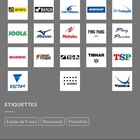
ETIQUETTES
Equipe de France
Nouveauté
Promotion