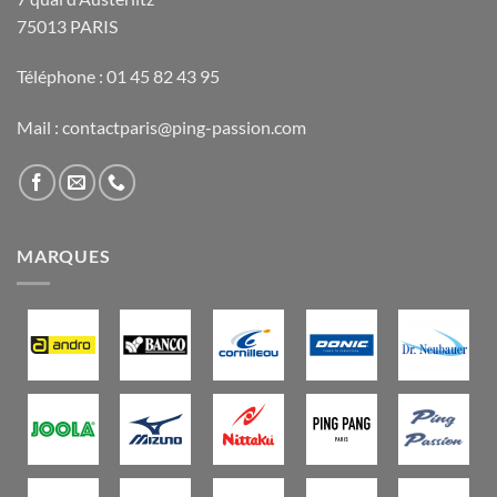
75013 PARIS
Téléphone : 01 45 82 43 95
Mail : contactparis@ping-passion.com
MARQUES