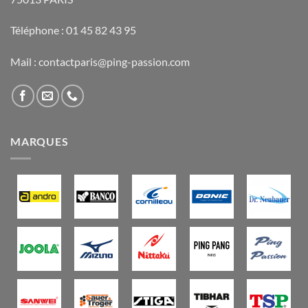
Téléphone : 01 45 82 43 95
Mail : contactparis@ping-passion.com
MARQUES