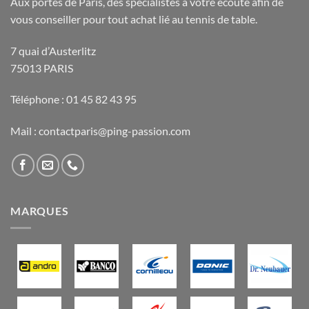
Aux portes de Paris, des spécialistes à votre écoute afin de
vous conseiller pour tout achat lié au tennis de table.
7 quai d’Austerlitz
75013 PARIS
Téléphone : 01 45 82 43 95
Mail : contactparis@ping-passion.com
MARQUES