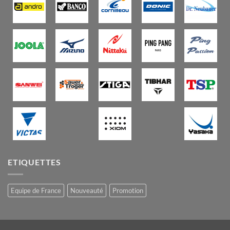
ETIQUETTES
Equipe de France
Nouveauté
Promotion