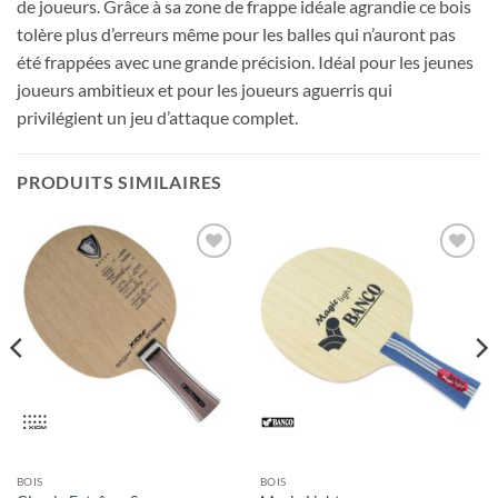
de joueurs. Grâce à sa zone de frappe idéale agrandie ce bois
tolère plus d’erreurs même pour les balles qui n’auront pas
été frappées avec une grande précision. Idéal pour les jeunes
joueurs ambitieux et pour les joueurs aguerris qui
privilégient un jeu d’attaque complet.
PRODUITS SIMILAIRES
Ajouter
Ajouter
aux
aux
souhaits
souhaits
BOIS
BOIS