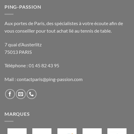
PING-PASSION
Aux portes de Paris, des spécialistes à votre écoute afin de
vous conseiller pour tout achat lié au tennis de table.
7 quai d’Austerlitz
75013 PARIS
Téléphone : 01 45 82 43 95
Mail : contactparis@ping-passion.com
MARQUES