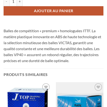
AJOUTER AU PANIER
Balles de compétition « premium » homologuées ITTF. La
matière plastique innovante en ABS de haute technologie et
la sélection minutieuse des balles VICTAS, garantit une
qualité constante et une meilleure durabilité des balles. Les
balles VP40 + assurent un rebond régulier, des trajectoires
précises et une dureté de balle optimale.
PRODUITS SIMILAIRES
Ajouter
Ajouter
aux
aux
souhaits
souhaits