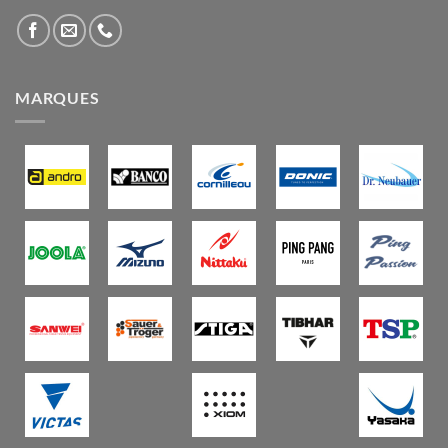
MARQUES