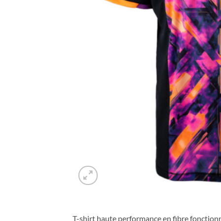
T-shirt haute performance en fibre fonctio